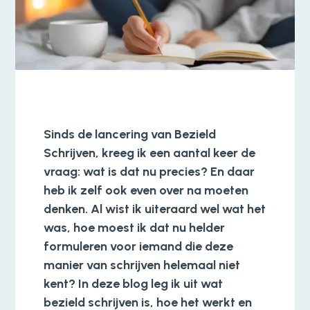
Sinds de lancering van Bezield
Schrijven, kreeg ik een aantal keer de
vraag: wat is dat nu precies? En daar
heb ik zelf ook even over na moeten
denken. Al wist ik uiteraard wel wat het
was, hoe moest ik dat nu helder
formuleren voor iemand die deze
manier van schrijven helemaal niet
kent? In deze blog leg ik uit wat
bezield schrijven is, hoe het werkt en