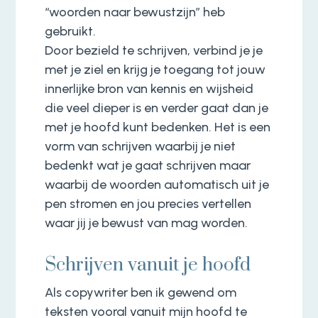
“woorden naar bewustzijn” heb
gebruikt.
Door bezield te schrijven, verbind je je
met je ziel en krijg je toegang tot jouw
innerlijke bron van kennis en wijsheid
die veel dieper is en verder gaat dan je
met je hoofd kunt bedenken. Het is een
vorm van schrijven waarbij je niet
bedenkt wat je gaat schrijven maar
waarbij de woorden automatisch uit je
pen stromen en jou precies vertellen
waar jij je bewust van mag worden.
Schrijven vanuit je hoofd
Als copywriter ben ik gewend om
teksten vooral vanuit mijn hoofd te