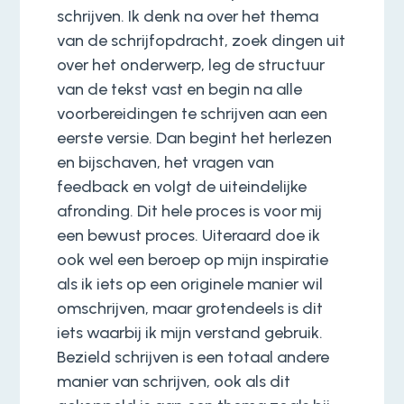
schrijven. Ik denk na over het thema
van de schrijfopdracht, zoek dingen uit
over het onderwerp, leg de structuur
van de tekst vast en begin na alle
voorbereidingen te schrijven aan een
eerste versie. Dan begint het herlezen
en bijschaven, het vragen van
feedback en volgt de uiteindelijke
afronding. Dit hele proces is voor mij
een bewust proces. Uiteraard doe ik
ook wel een beroep op mijn inspiratie
als ik iets op een originele manier wil
omschrijven, maar grotendeels is dit
iets waarbij ik mijn verstand gebruik.
Bezield schrijven is een totaal andere
manier van schrijven, ook als dit