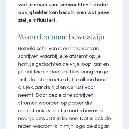
wat je ervan kunt verwachten – zodat
ook jij helder kan beschrijven wat jouw
ziel je influistert.
Woorden naar bewustzijn
Bezield schrijven is een manier van
schrijven waarbij je je afstemt op je
hart, je gedachtes de vrije loop laat en
je laat leiden door de fluistering van je
ziel; dat stemmetje dat je alleen hoort
als je daar de tijd en de rust voor
neemt. Door bezield te schrijven
stromen woorden op papier die
rechtstreeks vanuit je onderbewuste
naar je bewustzijn komen. Dat is ook de
reden waarom ik in mijn logo de slogan