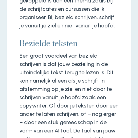
gekoppeld is aan een thema zoals bij
de schrijfcafés en cursussen die ik
organiseer. Bij bezield schrijven, schrijf
je vanuit je ziel en niet vanuit je hoofd.
Bezielde teksten
Een groot voordeel van bezield
schrijven is dat jouw bezieling in de
uiteindelijke tekst terug te lezen is. Dit
kan namelijk alleen als je schrijft in
afstemming op je ziel en niet door te
schrijven vanuit je hoofd zoals een
copywriter. Of door je teksten door een
ander te laten schrijven, of – nog erger
– door een stuk gereedschap in de
vorm van een AI tool. De taal van jouw