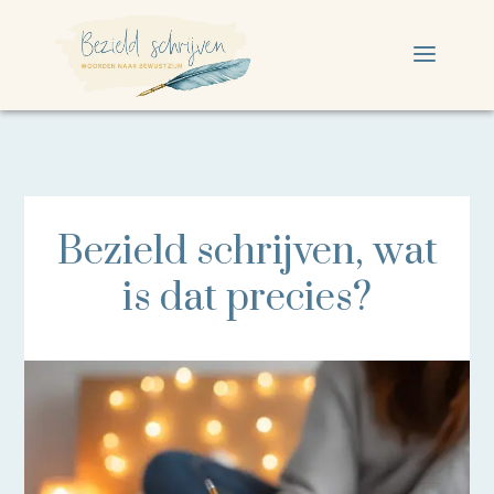
Bezield schrijven, wat
is dat precies?