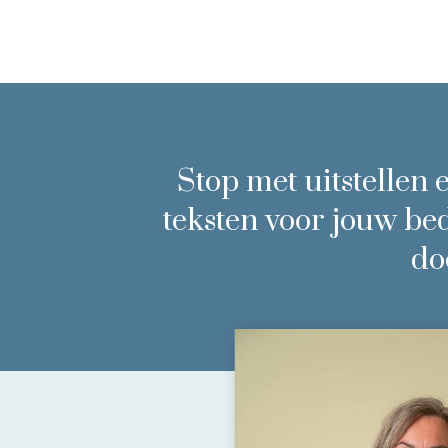
Stop met uitstellen
teksten voor jouw bed
do