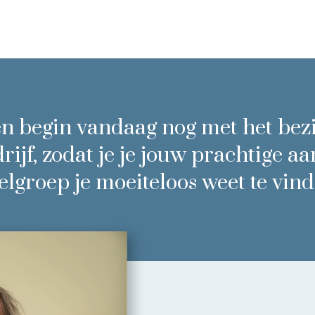
 en begin vandaag nog met het bezi
rijf, zodat je je jouw prachtige a
elgroep je moeiteloos weet te vind