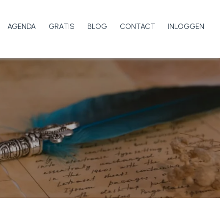
AGENDA
GRATIS
BLOG
CONTACT
INLOGGEN