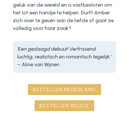
geluk van de wereld en is vastbesloten om
het lot een handje te helpen. Durft Amber
zich over te geven aan de liefde of gaat ze
volledig voor haar zaak?
‘Een geslaagd debuut! Verfrissend
luchtig, realistisch en romantisch tegelijk.’
– Aline van Wijnen
BESTELLEN NEDERLAND
BESTELLEN BELGIË