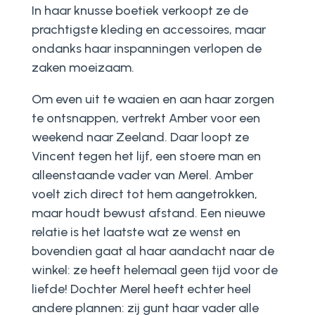
In haar knusse boetiek verkoopt ze de
prachtigste kleding en accessoires, maar
ondanks haar inspanningen verlopen de
zaken moeizaam.
Om even uit te waaien en aan haar zorgen
te ontsnappen, vertrekt Amber voor een
weekend naar Zeeland. Daar loopt ze
Vincent tegen het lijf, een stoere man en
alleenstaande vader van Merel. Amber
voelt zich direct tot hem aangetrokken,
maar houdt bewust afstand. Een nieuwe
relatie is het laatste wat ze wenst en
bovendien gaat al haar aandacht naar de
winkel: ze heeft helemaal geen tijd voor de
liefde! Dochter Merel heeft echter heel
andere plannen: zij gunt haar vader alle