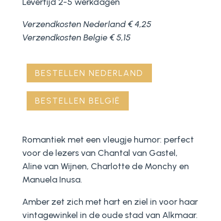
Levertijd 2-5 werkdagen
Verzendkosten Nederland € 4,25
Verzendkosten Belgie € 5,15
BESTELLEN NEDERLAND
BESTELLEN BELGIË
Romantiek met een vleugje humor: perfect
voor de lezers van Chantal van Gastel,
Aline van Wijnen, Charlotte de Monchy en
Manuela Inusa.
Amber zet zich met hart en ziel in voor haar
vintagewinkel in de oude stad van Alkmaar.