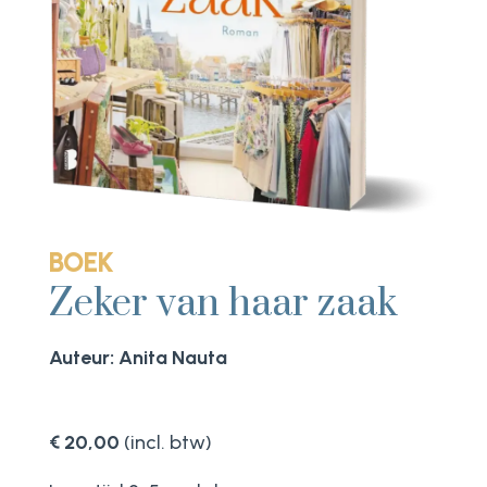
BOEK
Zeker van haar zaak
Auteur: Anita Nauta
€ 20,00
(incl. btw)